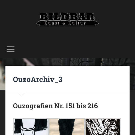
OuzoArchiv_3
Ouzografien Nr. 151 bis 216