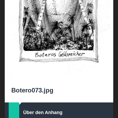
Botero073.jpg
Über den Anhang