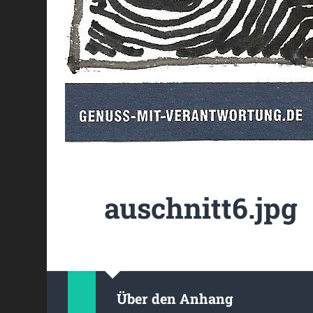
auschnitt6.jpg
Über den Anhang