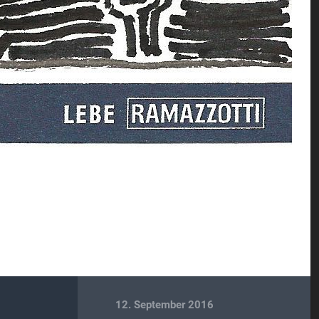
12. September 2016