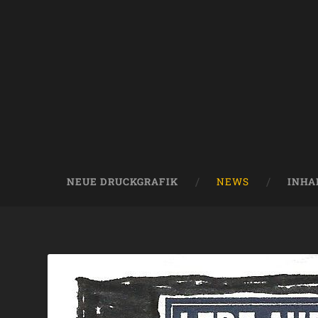
NEUE DRUCKGRAFIK
NEWS
INHA