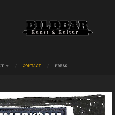
LT
CONTACT
PRESS