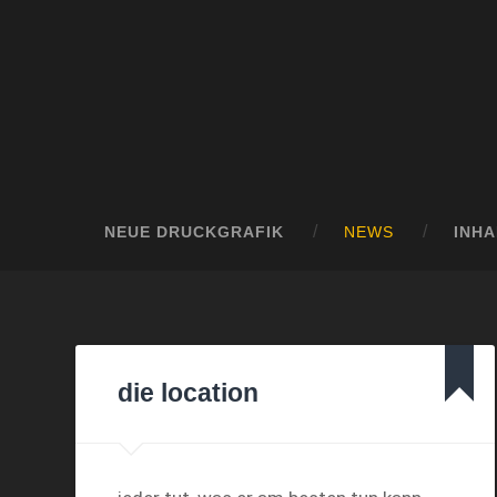
NEUE DRUCKGRAFIK
NEWS
INHA
die location