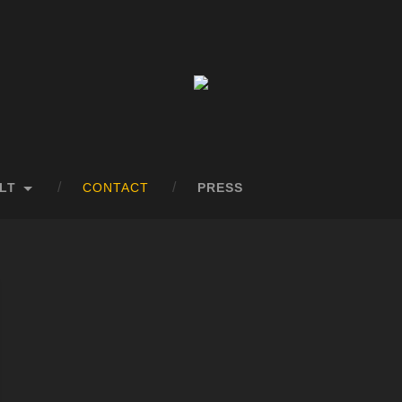
LT
CONTACT
PRESS